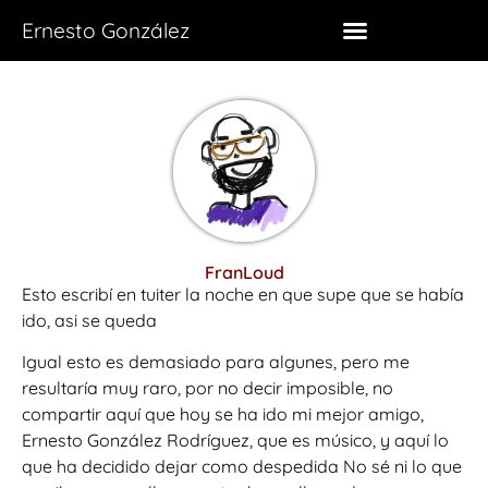
Ernesto González
FranLoud
Esto escribí en tuiter la noche en que supe que se había
ido, asi se queda
Igual esto es demasiado para algunes, pero me
resultaría muy raro, por no decir imposible, no
compartir aquí que hoy se ha ido mi mejor amigo,
Ernesto González Rodríguez, que es músico, y aquí lo
que ha decidido dejar como despedida No sé ni lo que