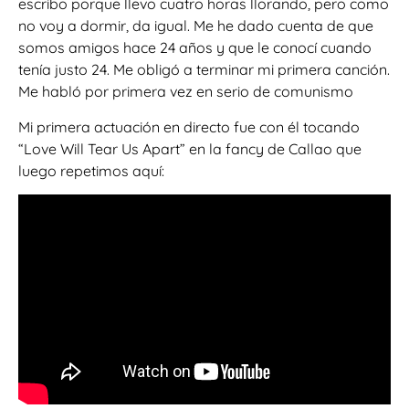
escribo porque llevo cuatro horas llorando, pero como
no voy a dormir, da igual. Me he dado cuenta de que
somos amigos hace 24 años y que le conocí cuando
tenía justo 24. Me obligó a terminar mi primera canción.
Me habló por primera vez en serio de comunismo
Mi primera actuación en directo fue con él tocando
“Love Will Tear Us Apart” en la fancy de Callao que
luego repetimos aquí: