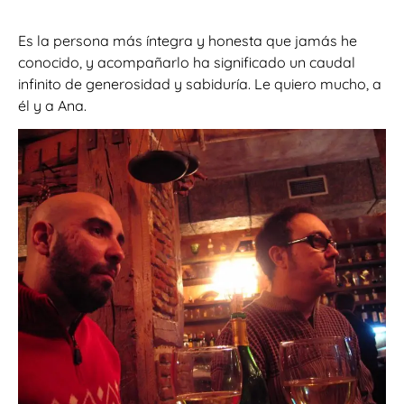
Es la persona más íntegra y honesta que jamás he
conocido, y acompañarlo ha significado un caudal
infinito de generosidad y sabiduría. Le quiero mucho, a
él y a Ana.