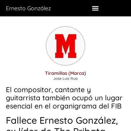
Ernesto González
Tiramillas (Marca)
Jose Luis Ruiz
El compositor, cantante y
guitarrista también ocupó un lugar
esencial en el organigrama del FIB
Fallece Ernesto González,